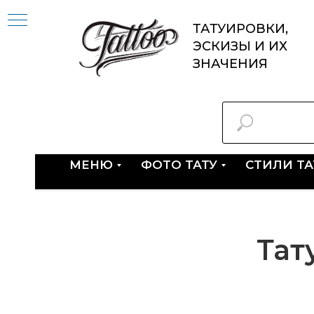
ТАТУИРОВКИ,
ЭСКИЗЫ И ИХ
ЗНАЧЕНИЯ
МЕНЮ
ФОТО ТАТУ
СТИЛИ Т
Тат