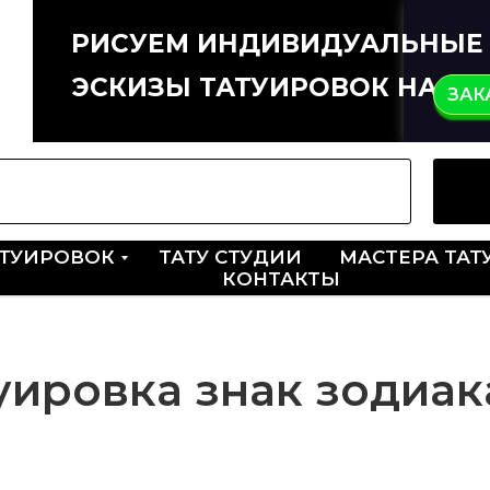
РИСУЕМ ИНДИВИДУАЛЬНЫЕ
ЭСКИЗЫ ТАТУИРОВОК НА ЗА
ЗАК
АТУИРОВОК
ТАТУ СТУДИИ
МАСТЕРА ТАТ
КОНТАКТЫ
уировка знак зодиак