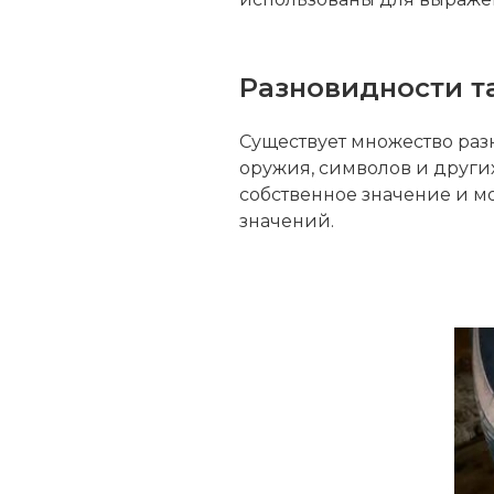
Разновидности т
Существует множество раз
оружия, символов и други
собственное значение и м
значений.