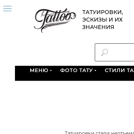
ТАТУИРОВКИ,
ЭСКИЗЫ И ИХ
ЗНАЧЕНИЯ
МЕНЮ
ФОТО ТАТУ
СТИЛИ Т
Татуировки стали неотъем