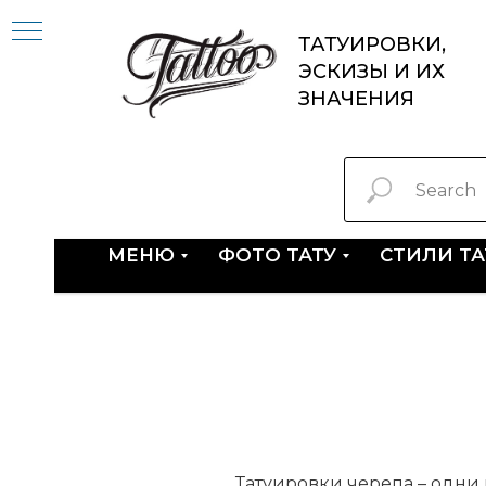
ТАТУИРОВКИ,
ЭСКИЗЫ И ИХ
ЗНАЧЕНИЯ
МЕНЮ
ФОТО ТАТУ
СТИЛИ Т
Татуировки черепа – одни 