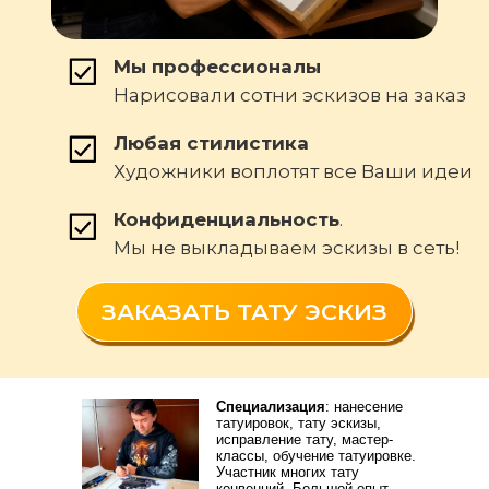
Мы профессионалы
Нарисовали сотни эскизов на заказ
Любая стилистика
Художники воплотят все Ваши идеи
Конфиденциальность
.
Мы не выкладываем эскизы в сеть!
ЗАКАЗАТЬ ТАТУ ЭСКИЗ
Специализация
: нанесение
татуировок, тату эскизы,
исправление тату, мастер-
классы, обучение татуировке.
Участник многих тату
конвенций. Большой опыт