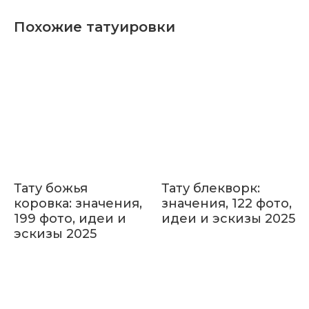
Похожие татуировки
Тату божья
Тату блекворк:
коровка: значения,
значения, 122 фото,
199 фото, идеи и
идеи и эскизы 2025
эскизы 2025