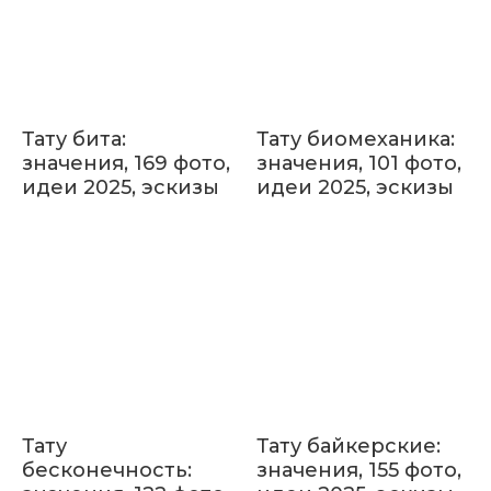
Тату бита:
Тату биомеханика:
значения, 169 фото,
значения, 101 фото,
идеи 2025, эскизы
идеи 2025, эскизы
Тату
Тату байкерские:
бесконечность:
значения, 155 фото,