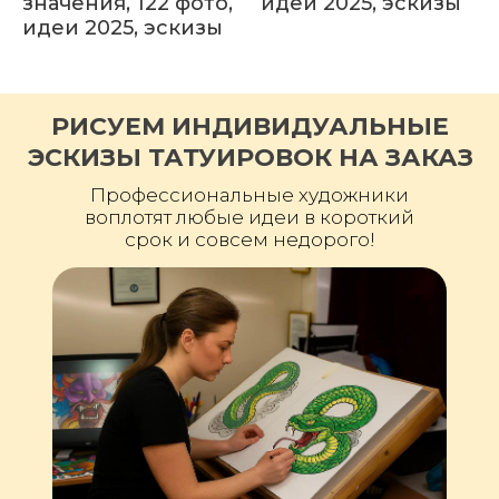
значения, 122 фото,
идеи 2025, эскизы
идеи 2025, эскизы
РИСУЕМ ИНДИВИДУАЛЬНЫЕ
ЭСКИЗЫ ТАТУИРОВОК НА ЗАКАЗ
Профессиональные художники
воплотят любые идеи в короткий
срок и совсем недорого!