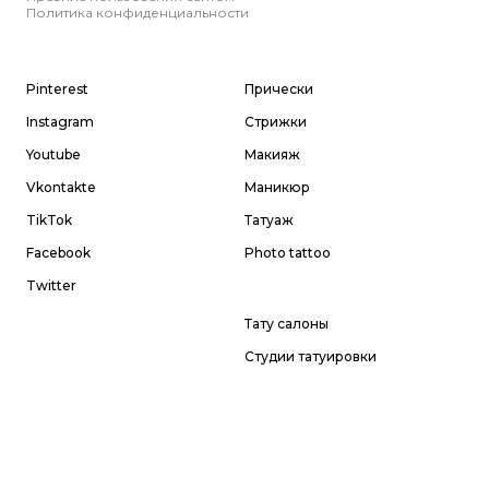
Политика конфиденциальности
Pinterest
Прически
Instagram
Стрижки
Youtube
Макияж
Vkontakte
Маникюр
TikTok
Татуаж
Facebook
Photo tattoo
Twitter
Тату салоны
Студии татуировки