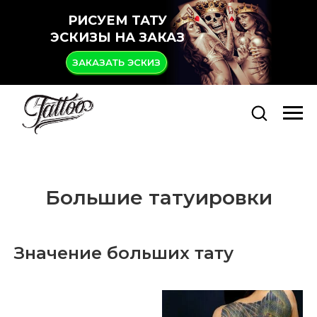
РИСУЕМ ТАТУ
ЭСКИЗЫ НА ЗАКАЗ
ЗАКАЗАТЬ ЭСКИЗ
Большие татуировки
Значение больших тату