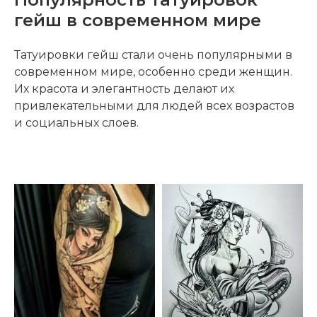
гейш в современном мире
Татуировки гейш стали очень популярными в
современном мире, особенно среди женщин.
Их красота и элегантность делают их
привлекательными для людей всех возрастов
и социальных слоев.