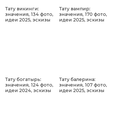
Тату викинги:
Тату вампир:
значения, 134 фото,
значения, 170 фото,
идеи 2025, эскизы
идеи 2025, эскизы
Тату богатырь:
Тату балерина:
значения, 124 фото,
значения, 107 фото,
идеи 2024, эскизы
идеи 2025, эскизы