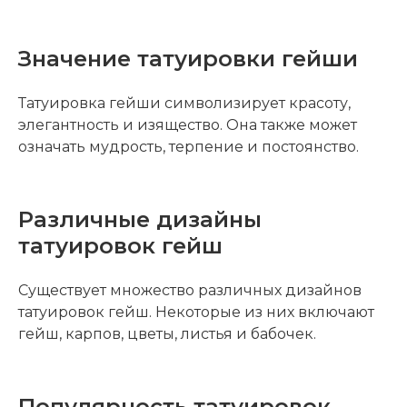
Значение татуировки гейши
Татуировка гейши символизирует красоту,
элегантность и изящество. Она также может
означать мудрость, терпение и постоянство.
Различные дизайны
татуировок гейш
Существует множество различных дизайнов
татуировок гейш. Некоторые из них включают
гейш, карпов, цветы, листья и бабочек.
Популярность татуировок