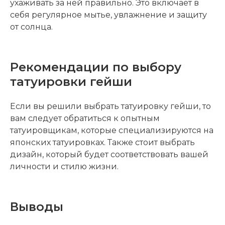
ухаживать за ней правильно. Это включает в
себя регулярное мытье, увлажнение и защиту
от солнца.
Рекомендации по выбору
татуировки гейши
Если вы решили выбрать татуировку гейши, то
вам следует обратиться к опытным
татуировщикам, которые специализируются на
японских татуировках. Также стоит выбрать
дизайн, который будет соответствовать вашей
личности и стилю жизни.
Выводы