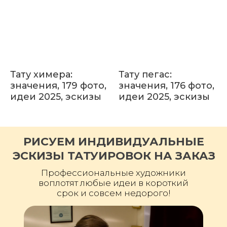
Тату химера:
Тату пегас:
значения, 179 фото,
значения, 176 фото,
идеи 2025, эскизы
идеи 2025, эскизы
РИСУЕМ ИНДИВИДУАЛЬНЫЕ
ЭСКИЗЫ ТАТУИРОВОК НА ЗАКАЗ
Профессиональные художники
воплотят любые идеи в короткий
срок и совсем недорого!