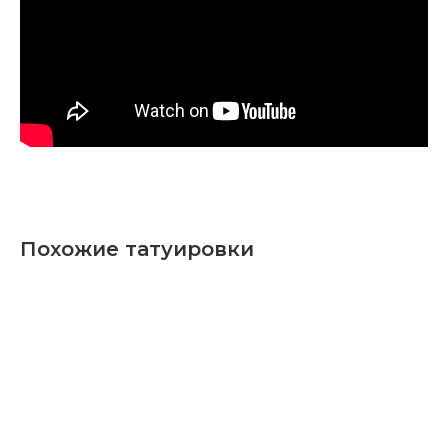
Похожие татуировки