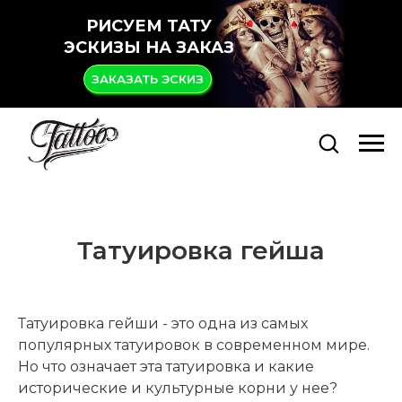
РИСУЕМ ТАТУ
ЭСКИЗЫ НА ЗАКАЗ
ЗАКАЗАТЬ ЭСКИЗ
Татуировка гейша
Татуировка гейши - это одна из самых
популярных татуировок в современном мире.
Но что означает эта татуировка и какие
исторические и культурные корни у нее?