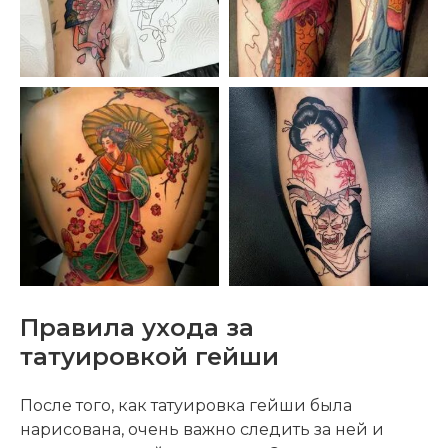
Правила ухода за
татуировкой гейши
После того, как татуировка гейши была
нарисована, очень важно следить за ней и