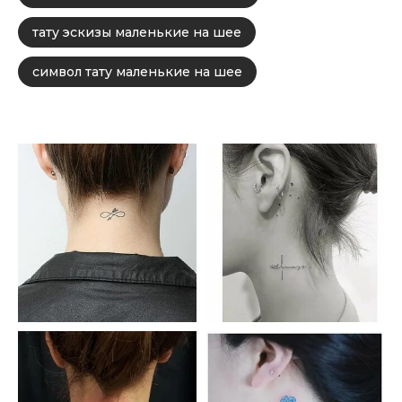
тату эскизы маленькие на шее
символ тату маленькие на шее