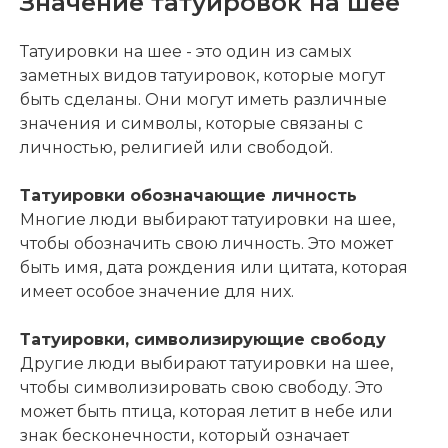
Значение татуировок на шее
Татуировки на шее - это один из самых
заметных видов татуировок, которые могут
быть сделаны. Они могут иметь различные
значения и символы, которые связаны с
личностью, религией или свободой.
Татуировки обозначающие личность
Многие люди выбирают татуировки на шее,
чтобы обозначить свою личность. Это может
быть имя, дата рождения или цитата, которая
имеет особое значение для них.
Татуировки, символизирующие свободу
Другие люди выбирают татуировки на шее,
чтобы символизировать свою свободу. Это
может быть птица, которая летит в небе или
знак бесконечности, который означает