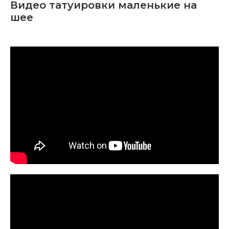
Видео татуировки маленькие на
шее