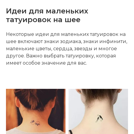
Идеи для маленьких
татуировок на шее
Некоторые идеи для маленьких татуировок на
шее включают знаки зодиака, знаки инфинити,
маленькие цветы, сердца, звезды и многое
другое. Важно выбрать татуировку, которая
имеет особое значение для вас.