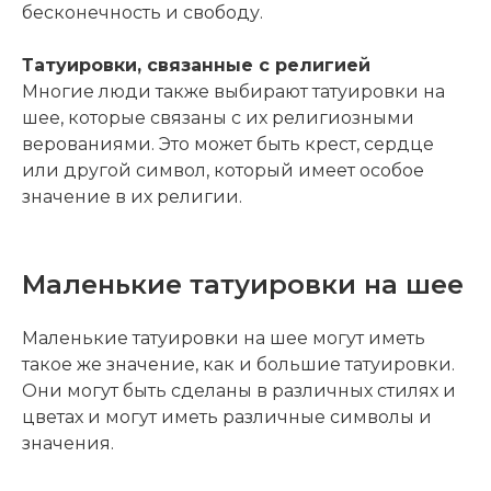
бесконечность и свободу.
Татуировки, связанные с религией
Многие люди также выбирают татуировки на
шее, которые связаны с их религиозными
верованиями. Это может быть крест, сердце
или другой символ, который имеет особое
значение в их религии.
Маленькие татуировки на шее
Маленькие татуировки на шее могут иметь
такое же значение, как и большие татуировки.
Они могут быть сделаны в различных стилях и
цветах и могут иметь различные символы и
значения.