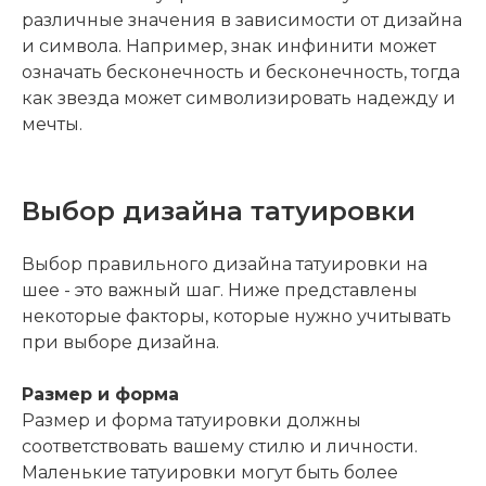
различные значения в зависимости от дизайна
и символа. Например, знак инфинити может
означать бесконечность и бесконечность, тогда
как звезда может символизировать надежду и
мечты.
Выбор дизайна татуировки
Выбор правильного дизайна татуировки на
шее - это важный шаг. Ниже представлены
некоторые факторы, которые нужно учитывать
при выборе дизайна.
Размер и форма
Размер и форма татуировки должны
соответствовать вашему стилю и личности.
Маленькие татуировки могут быть более