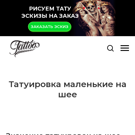
РИСУЕМ ТАТУ
ЭСКИЗЫ НА ЗАКАЗ
ЗАКАЗАТЬ ЭСКИЗ
Татуировка маленькие на
шее