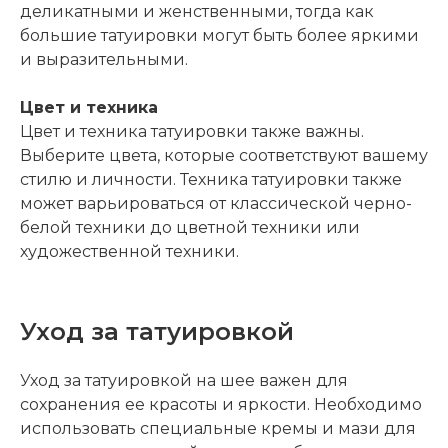
деликатными и женственными, тогда как
большие татуировки могут быть более яркими
и выразительными.
Цвет и техника
Цвет и техника татуировки также важны.
Выберите цвета, которые соответствуют вашему
стилю и личности. Техника татуировки также
может варьироваться от классической черно-
белой техники до цветной техники или
художественной техники.
Уход за татуировкой
Уход за татуировкой на шее важен для
сохранения ее красоты и яркости. Необходимо
использовать специальные кремы и мази для