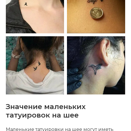
Значение маленьких
татуировок на шее
Маленькие татуировки на шее могут иметь