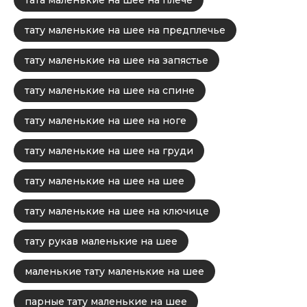
тата маленькие на шее на плече
тату маленькие на шее на предплечье
тату маленькие на шее на запястье
тату маленькие на шее на спине
тату маленькие на шее на ноге
тату маленькие на шее на груди
тату маленькие на шее на шее
тату маленькие на шее на ключице
тату рукав маленькие на шее
маленькие тату маленькие на шее
парные тату маленькие на шее