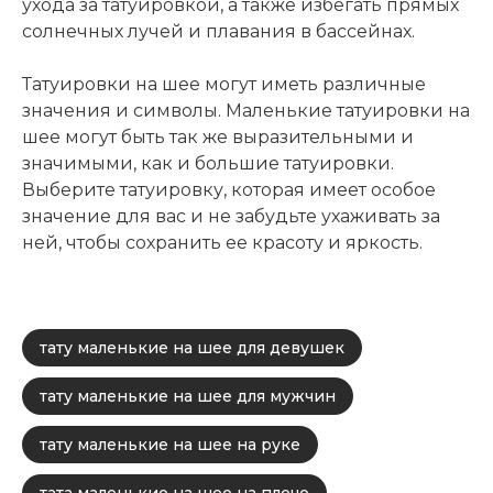
ухода за татуировкой, а также избегать прямых
солнечных лучей и плавания в бассейнах.
Татуировки на шее могут иметь различные
значения и символы. Маленькие татуировки на
шее могут быть так же выразительными и
значимыми, как и большие татуировки.
Выберите татуировку, которая имеет особое
значение для вас и не забудьте ухаживать за
ней, чтобы сохранить ее красоту и яркость.
тату маленькие на шее для девушек
тату маленькие на шее для мужчин
тату маленькие на шее на руке