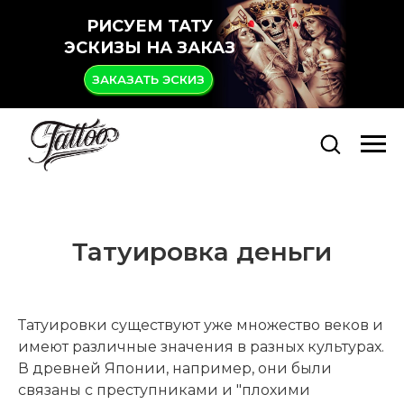
РИСУЕМ ТАТУ
ЭСКИЗЫ НА ЗАКАЗ
ЗАКАЗАТЬ ЭСКИЗ
Татуировка деньги
Татуировки существуют уже множество веков и
имеют различные значения в разных культурах.
В древней Японии, например, они были
связаны с преступниками и "плохими