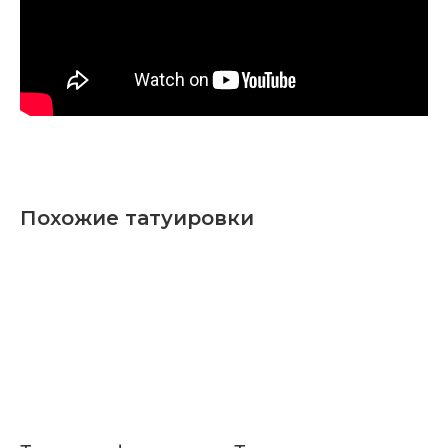
Похожие татуировки