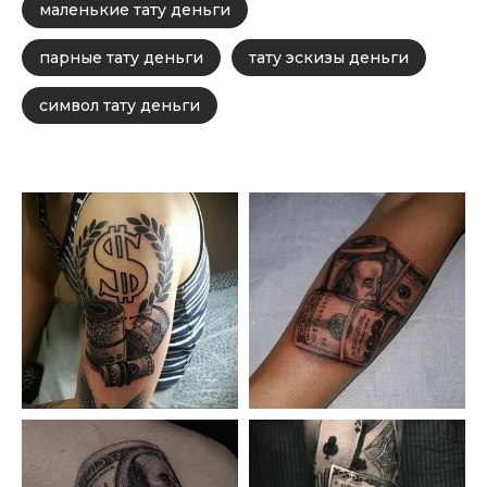
маленькие тату деньги
парные тату деньги
тату эскизы деньги
символ тату деньги