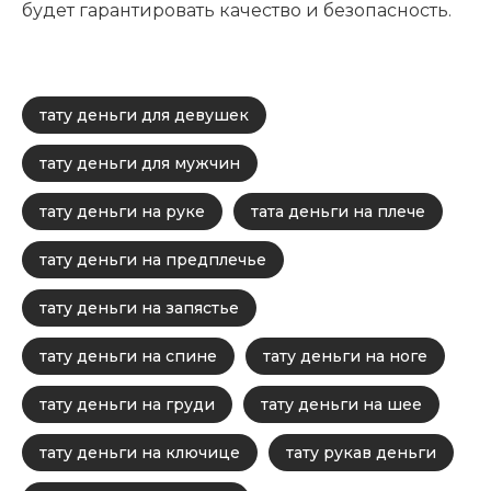
будет гарантировать качество и безопасность.
тату деньги для девушек
тату деньги для мужчин
тату деньги на руке
тата деньги на плече
тату деньги на предплечье
тату деньги на запястье
тату деньги на спине
тату деньги на ноге
тату деньги на груди
тату деньги на шее
тату деньги на ключице
тату рукав деньги