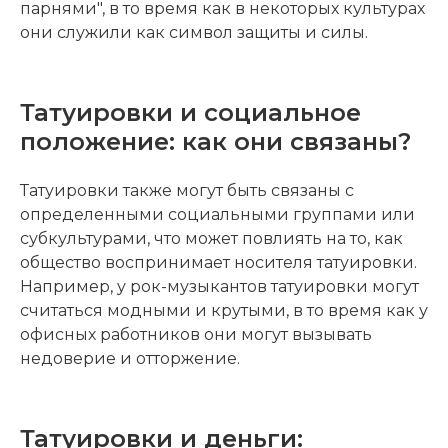
парнями", в то время как в некоторых культурах
они служили как символ защиты и силы.
Татуировки и социальное
положение: как они связаны?
Татуировки также могут быть связаны с
определенными социальными группами или
субкультурами, что может повлиять на то, как
общество воспринимает носителя татуировки.
Например, у рок-музыкантов татуировки могут
считаться модными и крутыми, в то время как у
офисных работников они могут вызывать
недоверие и отторжение.
Татуировки и деньги: