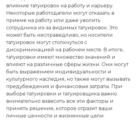
влияние татуировок на работу и карьеру.
Некоторые работодатели могут отказать в
приеме на работу или даже уволить
сотрудника из-за видимых татуировок. Это
может быть несправедливо, но носители
татуировок могут столкнуться с
дискриминацией на рабочем месте. В итоге,
татуировки имеют множество значений и
влияют на различные сферы жизни. Они могут
быть выражением индивидуальности и
культурного наследия, но также могут вызывать
предубеждения и финансовые затраты. При
выборе татуировки и татуировщика важно
внимательно взвесить все эти факторы и
принять решение, которое отразит ваши
личные ценности и жизненные цели.