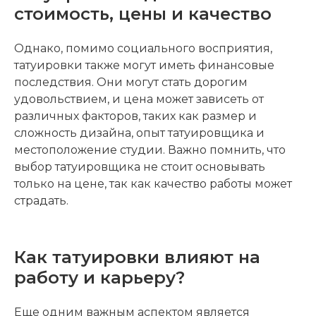
стоимость, цены и качество
Однако, помимо социального восприятия,
татуировки также могут иметь финансовые
последствия. Они могут стать дорогим
удовольствием, и цена может зависеть от
различных факторов, таких как размер и
сложность дизайна, опыт татуировщика и
местоположение студии. Важно помнить, что
выбор татуировщика не стоит основывать
только на цене, так как качество работы может
страдать.
Как татуировки влияют на
работу и карьеру?
Еще одним важным аспектом является