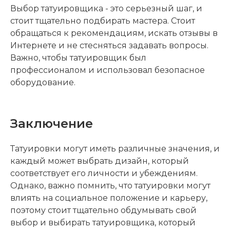
Выбор татуировщика - это серьезный шаг, и
стоит тщательно подбирать мастера. Стоит
обращаться к рекомендациям, искать отзывы в
Интернете и не стесняться задавать вопросы.
Важно, чтобы татуировщик был
профессионалом и использовал безопасное
оборудование.
Заключение
Татуировки могут иметь различные значения, и
каждый может выбрать дизайн, который
соответствует его личности и убеждениям.
Однако, важно помнить, что татуировки могут
влиять на социальное положение и карьеру,
поэтому стоит тщательно обдумывать свой
выбор и выбирать татуировщика, который