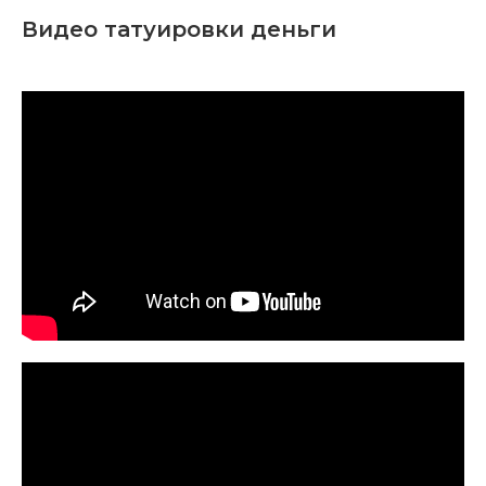
Видео татуировки деньги