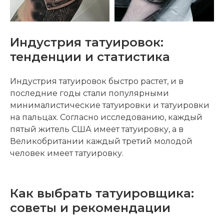
Индустрия татуировок:
тенденции и статистика
Индустрия татуировок быстро растет, и в
последние годы стали популярными
минималистические татуировки и татуировки
на пальцах. Согласно исследованию, каждый
пятый житель США имеет татуировку, а в
Великобритании каждый третий молодой
человек имеет татуировку.
Как выбрать татуировщика:
советы и рекомендации